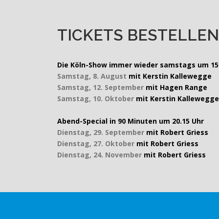
TICKETS BESTELLEN
Die Köln-Show immer wieder samstags um 15 
Samstag, 8. August
mit Kerstin Kallewegge
Samstag, 12. September
mit Hagen Range
Samstag, 10. Oktober
mit Kerstin Kallewegge
Abend-Special in 90 Minuten
um 20.15
Uhr
Dienstag, 29. September
mit Robert Griess
Dienstag, 27. Oktober
mit Robert Griess
Dienstag, 24. November
mit Robert Griess