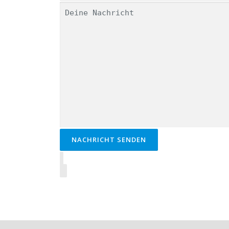
NACHRICHT SENDEN