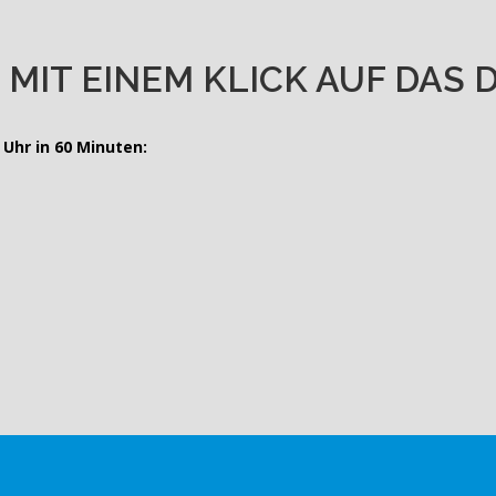
 MIT EINEM KLICK AUF DAS
Uhr in 60 Minuten: