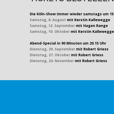
Die Köln-Show immer wieder samstags um 15 
Samstag, 8. August
mit Kerstin Kallewegge
Samstag, 12. September
mit Hagen Range
Samstag, 10. Oktober
mit Kerstin Kallewegge
Abend-Special in 90 Minuten
um 20.15
Uhr
Dienstag, 29. September
mit Robert Griess
Dienstag, 27. Oktober
mit Robert Griess
Dienstag, 24. November
mit Robert Griess