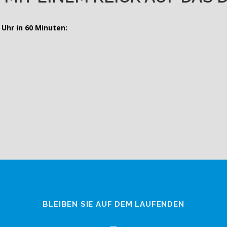
Uhr in 60 Minuten:
BLEIBEN SIE AUF DEM LAUFENDEN