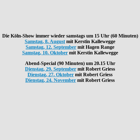
Die Köln-Show immer wieder samstags um 15 Uhr
(60 Minuten)
Samstag, 8. August
mit Kerstin Kallewegge
Samstag, 12. September
mit Hagen Range
Samstag, 10. Oktober
mit Kerstin Kallewegge
Abend-Special (90 Minuten)
um 20.15 Uhr
Dienstag, 29. September
mit Robert Griess
Dienstag, 27. Oktober
mit Robert Griess
Dienstag, 24. November
mit Robert Griess