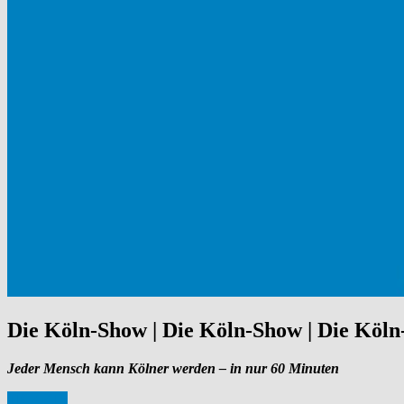
Die Köln-Show | Die Köln-Show | Die Köl
Jeder Mensch kann Kölner werden – in nur 60 Minuten
TICKETS