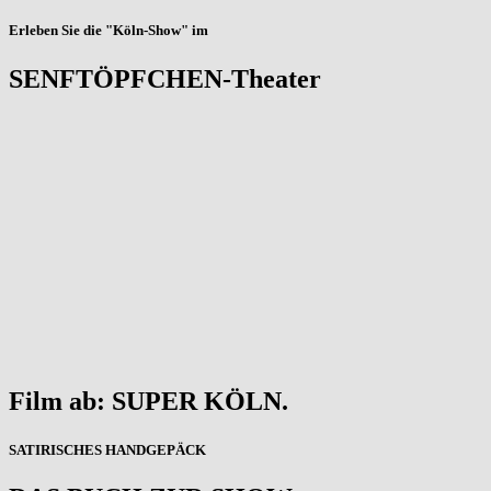
Erleben Sie die "Köln-Show" im
SENFTÖPFCHEN-Theater
Film ab: SUPER KÖLN.
SATIRISCHES HANDGEPÄCK